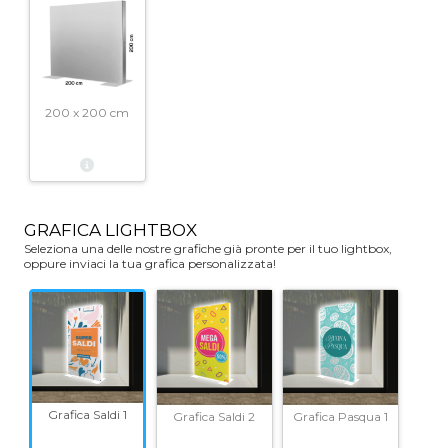
200 x 200 cm
GRAFICA LIGHTBOX
Seleziona una delle nostre grafiche già pronte per il tuo lightbox,
oppure inviaci la tua grafica personalizzata!
Grafica Saldi 1
Grafica Saldi 2
Grafica Pasqua 1