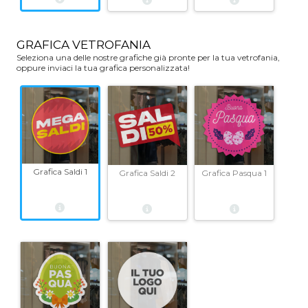
GRAFICA VETROFANIA
Seleziona una delle nostre grafiche già pronte per la tua vetrofania,
oppure inviaci la tua grafica personalizzata!
Grafica Saldi 1
Grafica Saldi 2
Grafica Pasqua 1