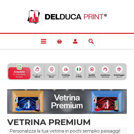
VETRINA PREMIUM
Personalizza la tua vetrina in pochi semplici passaggi!