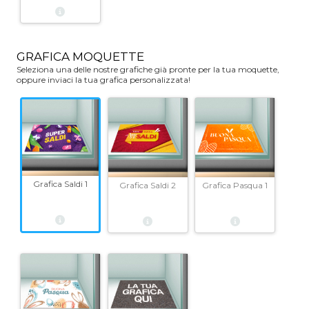
GRAFICA MOQUETTE
Seleziona una delle nostre grafiche già pronte per la tua moquette,
oppure inviaci la tua grafica personalizzata!
Grafica Saldi 1
Grafica Saldi 2
Grafica Pasqua 1