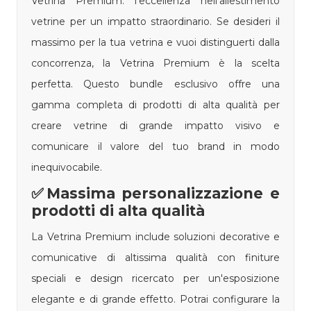
Vetrina Premium: l'eccellenza nell'allestimento
vetrine per un impatto straordinario. Se desideri il
massimo per la tua vetrina e vuoi distinguerti dalla
concorrenza, la Vetrina Premium è la scelta
perfetta. Questo bundle esclusivo offre una
gamma completa di prodotti di alta qualità per
creare vetrine di grande impatto visivo e
comunicare il valore del tuo brand in modo
inequivocabile.
✅Massima personalizzazione e
prodotti di alta qualità
La Vetrina Premium include soluzioni decorative e
comunicative di altissima qualità con finiture
speciali e design ricercato per un'esposizione
elegante e di grande effetto. Potrai configurare la