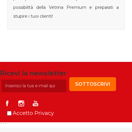
possibilità della Vetrina Premium e preparati a
stupire i tuoi clienti!
Ricevi la newsletter
SOTTOSCRIVI
Accetto Privacy
```