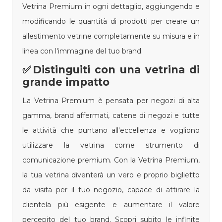
Vetrina Premium in ogni dettaglio, aggiungendo e
modificando le quantità di prodotti per creare un
allestimento vetrine completamente su misura e in
linea con l'immagine del tuo brand.
✅Distinguiti con una vetrina di
grande impatto
La Vetrina Premium è pensata per negozi di alta
gamma, brand affermati, catene di negozi e tutte
le attività che puntano all'eccellenza e vogliono
utilizzare la vetrina come strumento di
comunicazione premium. Con la Vetrina Premium,
la tua vetrina diventerà un vero e proprio biglietto
da visita per il tuo negozio, capace di attirare la
clientela più esigente e aumentare il valore
percepito del tuo brand. Scopri subito le infinite