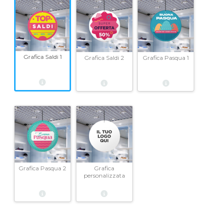
Grafica Saldi 1
Grafica Saldi 2
Grafica Pasqua 1
Grafica Pasqua 2
Grafica
personalizzata