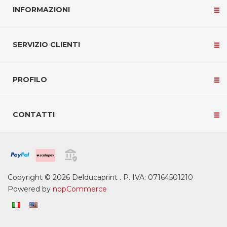
INFORMAZIONI
SERVIZIO CLIENTI
PROFILO
CONTATTI
Copyright © 2026 Delducaprint . P. IVA: 07164501210
Powered by
nopCommerce