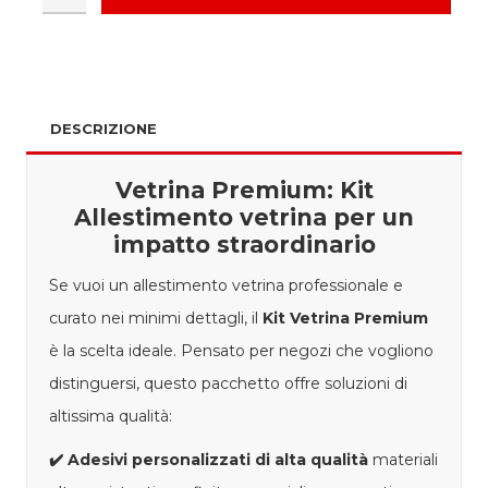
DESCRIZIONE
Vetrina Premium: Kit
Allestimento vetrina per un
impatto straordinario
Se vuoi un allestimento vetrina professionale e
curato nei minimi dettagli, il
Kit Vetrina Premium
è la scelta ideale. Pensato per negozi che vogliono
distinguersi, questo pacchetto offre soluzioni di
altissima qualità:
✔️
Adesivi personalizzati di alta qualità
materiali