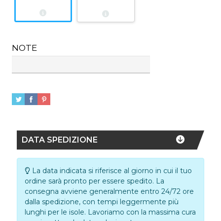
NOTE
DATA SPEDIZIONE
La data indicata si riferisce al giorno in cui il tuo
ordine sarà pronto per essere spedito. La
consegna avviene generalmente entro 24/72 ore
dalla spedizione, con tempi leggermente più
lunghi per le isole. Lavoriamo con la massima cura