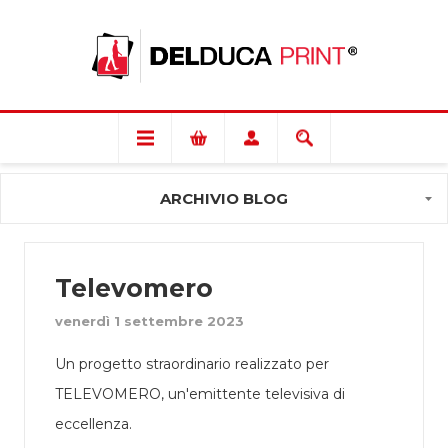
ARCHIVIO BLOG
Televomero
venerdì 1 settembre 2023
Un progetto straordinario realizzato per
TELEVOMERO, un'emittente televisiva di
eccellenza.