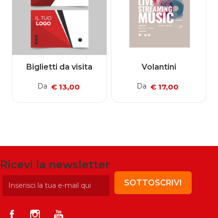
Biglietti da visita
Volantini
Da
Da
€ 13,00
€ 17,00
Ricevi la newsletter
SOTTOSCRIVI