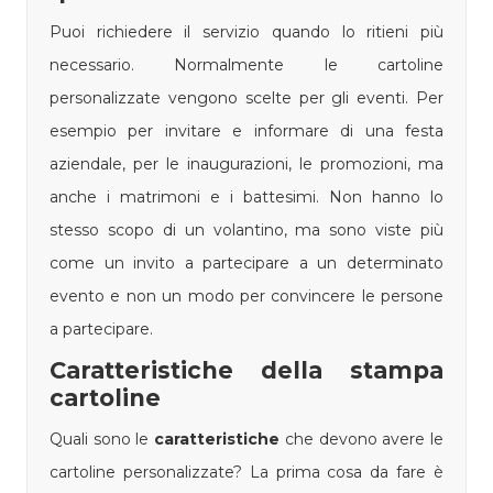
Puoi richiedere il servizio quando lo ritieni più
necessario. Normalmente le cartoline
personalizzate vengono scelte per gli eventi. Per
esempio per invitare e informare di una festa
aziendale, per le inaugurazioni, le promozioni, ma
anche i matrimoni e i battesimi. Non hanno lo
stesso scopo di un volantino, ma sono viste più
come un invito a partecipare a un determinato
evento e non un modo per convincere le persone
a partecipare.
Caratteristiche della stampa
cartoline
Quali sono le
caratteristiche
che devono avere le
cartoline personalizzate? La prima cosa da fare è