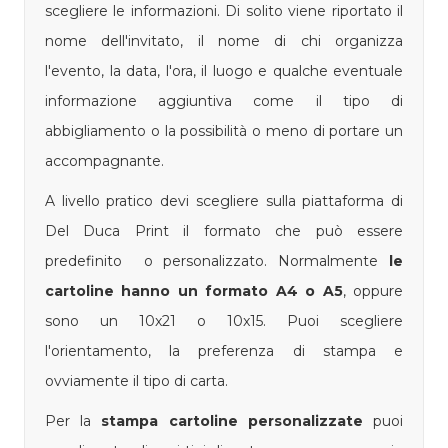
scegliere le informazioni. Di solito viene riportato il
nome dell'invitato, il nome di chi organizza
l'evento, la data, l'ora, il luogo e qualche eventuale
informazione aggiuntiva come il tipo di
abbigliamento o la possibilità o meno di portare un
accompagnante.
A livello pratico devi scegliere sulla piattaforma di
Del Duca Print il formato che può essere
predefinito o personalizzato. Normalmente
le
cartoline hanno un formato A4 o A5
, oppure
sono un 10x21 o 10x15. Puoi scegliere
l'orientamento, la preferenza di stampa e
ovviamente il tipo di carta.
Per la
stampa cartoline personalizzate
puoi