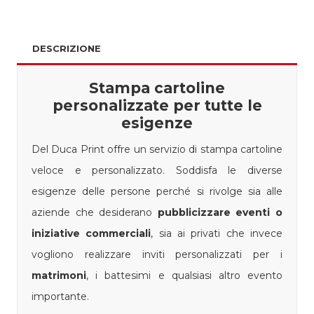
DESCRIZIONE
Stampa cartoline
personalizzate per tutte le
esigenze
Del Duca Print offre un servizio di stampa cartoline
veloce e personalizzato. Soddisfa le diverse
esigenze delle persone perché si rivolge sia alle
aziende che desiderano
pubblicizzare eventi o
iniziative commerciali
, sia ai privati che invece
vogliono realizzare inviti personalizzati per i
matrimoni
, i battesimi e qualsiasi altro evento
importante.