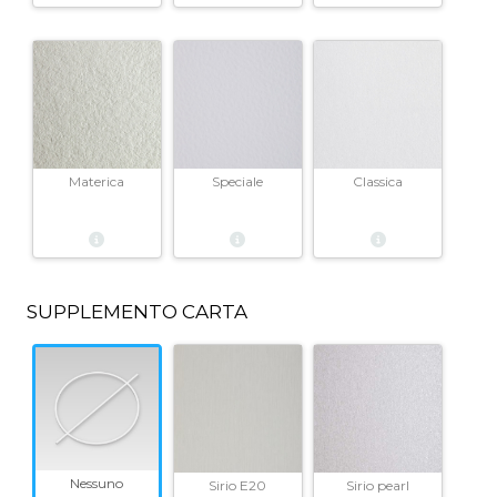
Materica
Speciale
Classica
SUPPLEMENTO CARTA
Nessuno
Sirio E20
Sirio pearl