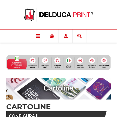
CARTOLINE
CONFIGURA IL