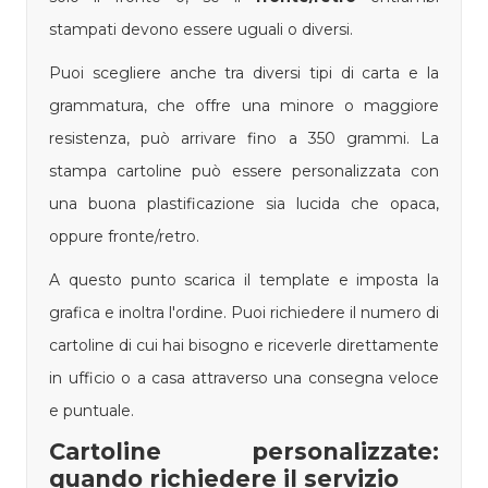
stampati devono essere uguali o diversi.
Puoi scegliere anche tra diversi tipi di carta e la
grammatura, che offre una minore o maggiore
resistenza, può arrivare fino a 350 grammi. La
stampa cartoline può essere personalizzata con
una buona plastificazione sia lucida che opaca,
oppure fronte/retro.
A questo punto scarica il template e imposta la
grafica e inoltra l'ordine. Puoi richiedere il numero di
cartoline di cui hai bisogno e riceverle direttamente
in ufficio o a casa attraverso una consegna veloce
e puntuale.
Cartoline personalizzate:
quando richiedere il servizio