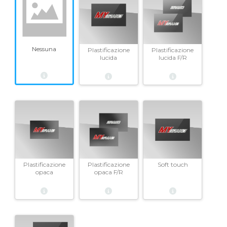
Nessuna
Plastificazione
Plastificazione
lucida
lucida F/R
Plastificazione
Plastificazione
Soft touch
opaca
opaca F/R