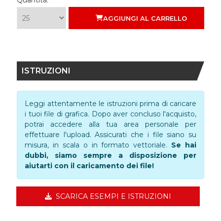
Quantità:
AGGIUNGI AL CARRELLO
ISTRUZIONI
Leggi attentamente le istruzioni prima di caricare
i tuoi file di grafica. Dopo aver concluso l'acquisto,
potrai accedere alla tua area personale per
effettuare l'upload. Assicurati che i file siano su
misura, in scala o in formato vettoriale.
Se hai
dubbi, siamo sempre a disposizione per
aiutarti con il caricamento dei file!
SCARICA ESEMPI E ISTRUZIONI