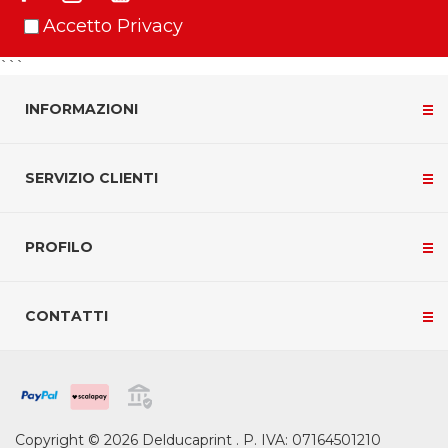
Accetto Privacy
```
INFORMAZIONI
SERVIZIO CLIENTI
PROFILO
CONTATTI
Copyright © 2026 Delducaprint . P. IVA: 07164501210