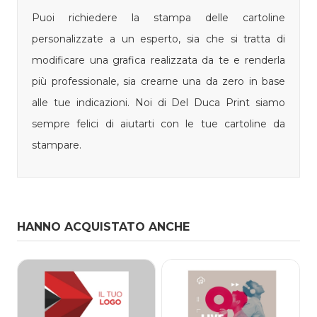
Puoi richiedere la stampa delle cartoline
personalizzate a un esperto, sia che si tratta di
modificare una grafica realizzata da te e renderla
più professionale, sia crearne una da zero in base
alle tue indicazioni. Noi di Del Duca Print siamo
sempre felici di aiutarti con le tue cartoline da
stampare.
HANNO ACQUISTATO ANCHE