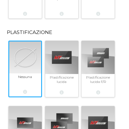
PLASTIFICAZIONE
Nessuna
Plastificazione
Plastificazione
lucida
lucida F/R