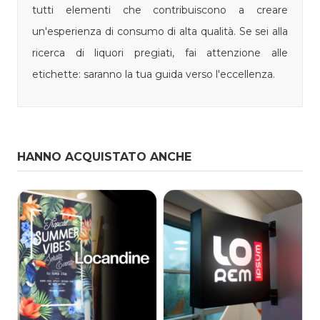
tutti elementi che contribuiscono a creare
un'esperienza di consumo di alta qualità. Se sei alla
ricerca di liquori pregiati, fai attenzione alle
etichette: saranno la tua guida verso l'eccellenza.
HANNO ACQUISTATO ANCHE