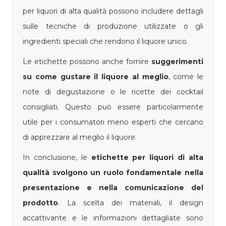
per liquori di alta qualità possono includere dettagli
sulle tecniche di produzione utilizzate o gli
ingredienti speciali che rendono il liquore unico.
Le etichette possono anche fornire
suggerimenti
su come gustare il liquore al meglio
, come le
note di degustazione o le ricette dei cocktail
consigliati. Questo può essere particolarmente
utile per i consumatori meno esperti che cercano
di apprezzare al meglio il liquore.
In conclusione, le
etichette per liquori di alta
qualità svolgono un ruolo fondamentale nella
presentazione e nella comunicazione del
prodotto
. La scelta dei materiali, il design
accattivante e le informazioni dettagliate sono