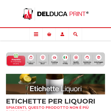
ETICHETTE PER LIQUORI
SPIACENTI, QUESTO PRODOTTO NON É PIÙ