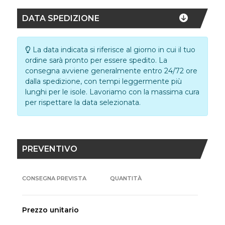
DATA SPEDIZIONE
La data indicata si riferisce al giorno in cui il tuo
ordine sarà pronto per essere spedito. La
consegna avviene generalmente entro 24/72 ore
dalla spedizione, con tempi leggermente più
lunghi per le isole. Lavoriamo con la massima cura
per rispettare la data selezionata.
PREVENTIVO
CONSEGNA PREVISTA
QUANTITÀ
Prezzo unitario