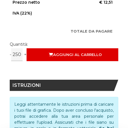
Prezzo netto
€ 12,51
IVA (22%)
TOTALE DA PAGARE
Quantità:
-
+
AGGIUNGI AL CARRELLO
ISTRUZIONI
Leggi attentamente le istruzioni prima di caricare
i tuoi file di grafica. Dopo aver concluso l'acquisto,
potrai accedere alla tua area personale per
effettuare l'upload. Assicurati che i file siano su