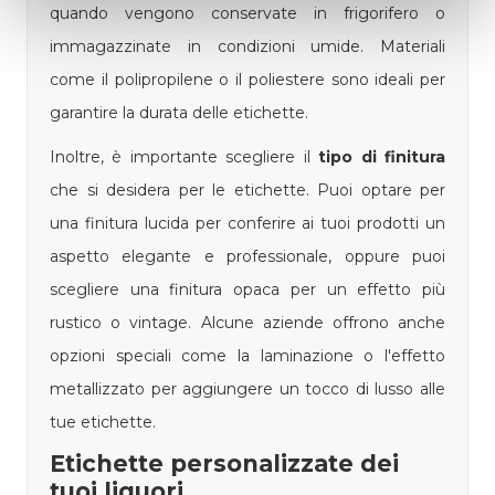
quando vengono conservate in frigorifero o
immagazzinate in condizioni umide. Materiali
come il polipropilene o il poliestere sono ideali per
garantire la durata delle etichette.
Inoltre, è importante scegliere il
tipo di finitura
che si desidera per le etichette. Puoi optare per
una finitura lucida per conferire ai tuoi prodotti un
aspetto elegante e professionale, oppure puoi
scegliere una finitura opaca per un effetto più
rustico o vintage. Alcune aziende offrono anche
opzioni speciali come la laminazione o l'effetto
metallizzato per aggiungere un tocco di lusso alle
tue etichette.
Etichette personalizzate dei
tuoi liquori