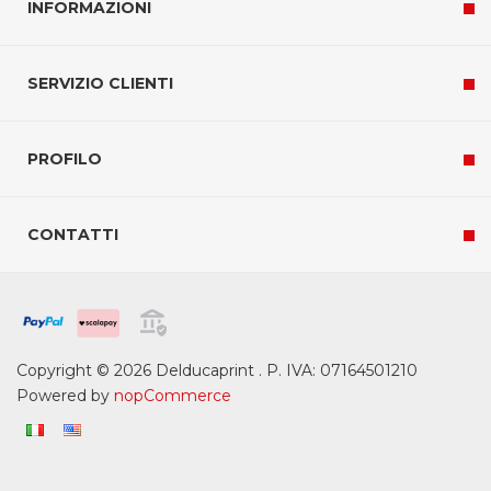
INFORMAZIONI
SERVIZIO CLIENTI
PROFILO
CONTATTI
Copyright © 2026 Delducaprint . P. IVA: 07164501210
Powered by
nopCommerce