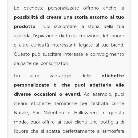
Le etichette personalizzate offrono anche la
possibilità di creare una storia attorno al tuo
prodotto
. Puoi raccontare la storia della tua
azienda, l'ispirazione dietro la creazione del liquore
o altre curiosità interessanti legate al tuo brand.
Questo può suscitare interesse e coinvolgimento
da parte dei consumatori.
Un altro vantaggio delle
etichette
personalizzate è che puoi adattarle alle
diverse occasioni o eventi
. Ad esempio, puoi
creare etichette tematiche per festività come
Natale, San Valentino o Halloween. In questo
modo, puoi offrire ai tuoi clienti una bottiglia di
liquore che si adatta perfettamente all'atmosfera