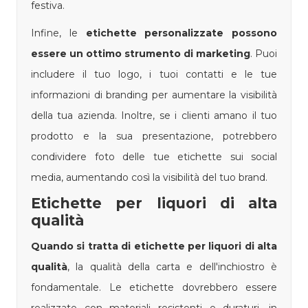
festiva.
Infine, le
etichette personalizzate possono
essere un ottimo strumento di marketing
. Puoi
includere il tuo logo, i tuoi contatti e le tue
informazioni di branding per aumentare la visibilità
della tua azienda. Inoltre, se i clienti amano il tuo
prodotto e la sua presentazione, potrebbero
condividere foto delle tue etichette sui social
media, aumentando così la visibilità del tuo brand.
Etichette per liquori di alta
qualità
Quando si tratta di etichette per liquori di alta
qualità
, la qualità della carta e dell'inchiostro è
fondamentale. Le etichette dovrebbero essere
realizzate con materiali resistenti e duraturi, in