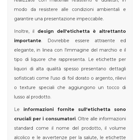
modo da resistere alle condizioni ambientali e
garantire una presentazione impeccabile.
Inoltre, il
design dell'etichetta è altrettanto
importante
. Dovrebbe essere attraente ed
elegante, in linea con l'immagine del marchio e il
tipo di liquore che rappresenta. Le etichette per
liquori di alta qualità spesso presentano dettagli
sofisticati come l'uso di foil dorato o argento, rilievi
o texture speciali che aggiungono un tocco di
lusso al prodotto.
Le
informazioni fornite sull'etichetta sono
cruciali per i consumatori
. Oltre alle informazioni
standard come il nome del prodotto, il volume
alcolico e le avvertenze per la salute, le etichette