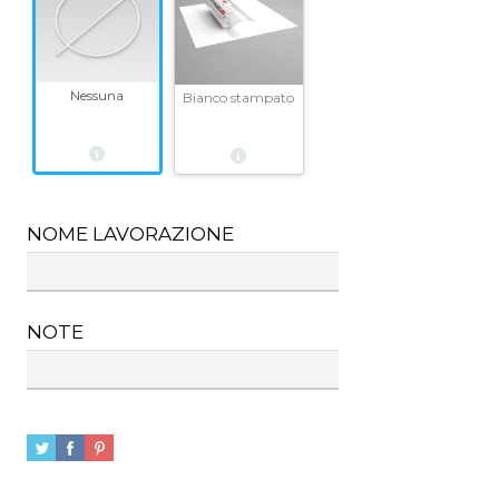
Nessuna
Bianco stampato
NOME LAVORAZIONE
NOTE