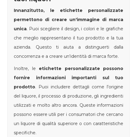
Innanzitutto, le etichette personalizzate
permettono di creare un'immagine di marca
unica
. Puoi scegliere il design, i colori e le grafiche
che meglio rappresentano il tuo prodotto e la tua
azienda. Questo ti aiuta a distinguerti dalla
concorrenza e a creare un'identità di marca forte.
Inoltre, le
etichette personalizzate possono
fornire informazioni importanti sul tuo
prodotto
. Puoi includere dettagli come l'origine
del liquore, il processo di produzione, gli ingredienti
utilizzati e molto altro ancora. Queste informazioni
possono essere utili per i consumatori che cercano
un liquore di qualità superiore o con caratteristiche
specifiche.