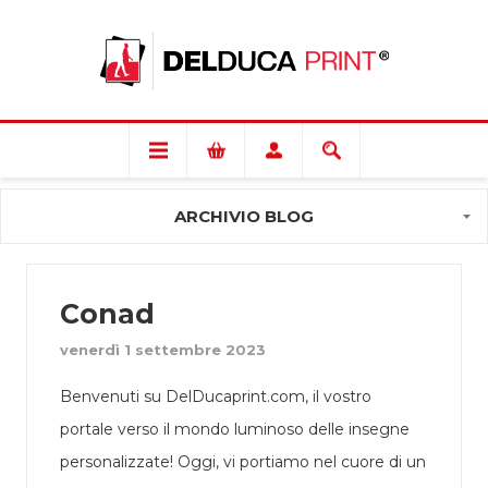
ARCHIVIO BLOG
Conad
venerdì 1 settembre 2023
Benvenuti su DelDucaprint.com, il vostro
portale verso il mondo luminoso delle insegne
personalizzate! Oggi, vi portiamo nel cuore di un