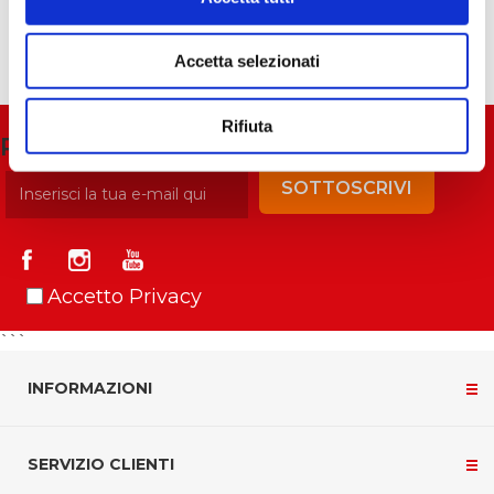
Accetta selezionati
Rifiuta
Ricevi la newsletter
SOTTOSCRIVI
Accetto Privacy
```
INFORMAZIONI
SERVIZIO CLIENTI