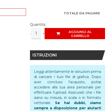
TOTALE DA PAGARE
Quantità:
AGGIUNGI AL
-
+
CARRELLO
ISTRUZIONI
Leggi attentamente le istruzioni prima
di caricare i tuoi file di grafica. Dopo
aver concluso l'acquisto, potrai
accedere alla tua area personale per
effettuare l'upload. Assicurati che i file
siano su misura, in scala o in formato
vettoriale.
Se hai dubbi, siamo
sempre a disposizione per aiutarti