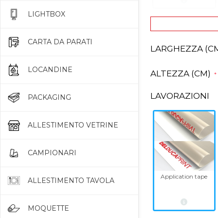
LIGHTBOX
CARTA DA PARATI
LARGHEZZA (C
LOCANDINE
ALTEZZA (CM)
*
LAVORAZIONI
PACKAGING
ALLESTIMENTO VETRINE
CAMPIONARI
Application tape
ALLESTIMENTO TAVOLA
MOQUETTE