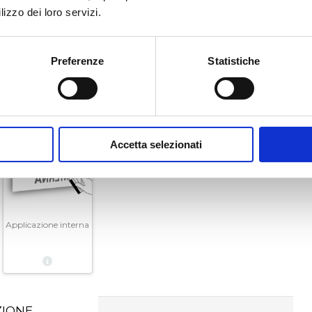
lizzo dei loro servizi.
Preferenze
Statistiche
Accetta selezionati
Applicazione interna
ZIONE