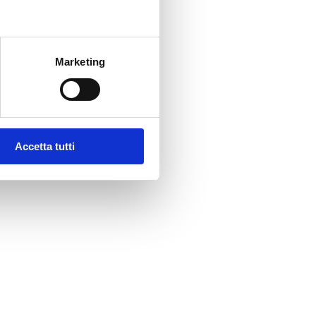
Marketing
Accetta tutti